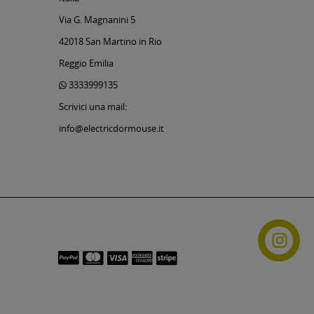
Via G. Magnanini 5
42018 San Martino in Rio
Reggio Emilia
3333999135
Scrivici una mail:
info@electricdormouse.it