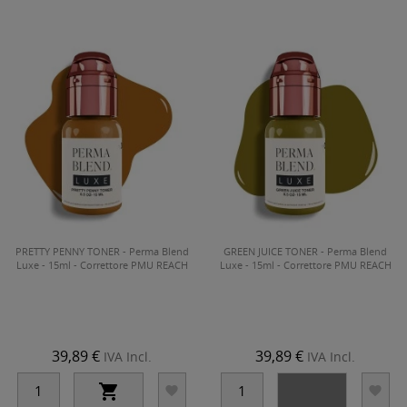
PRETTY PENNY TONER - Perma Blend
GREEN JUICE TONER - Perma Blend
Luxe - 15ml - Correttore PMU REACH
Luxe - 15ml - Correttore PMU REACH
39,89 €
39,89 €
IVA Incl.
IVA Incl.



