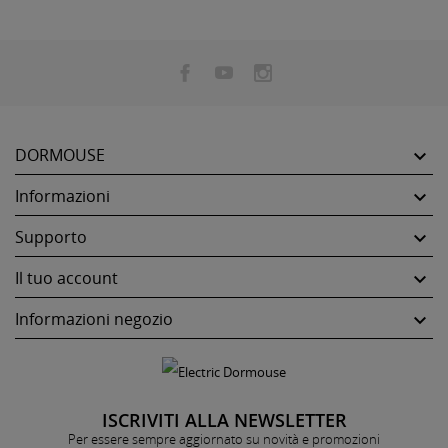
DORMOUSE

Informazioni

Supporto

Il tuo account

Informazioni negozio

ISCRIVITI ALLA NEWSLETTER
Per essere sempre aggiornato su novità e promozioni