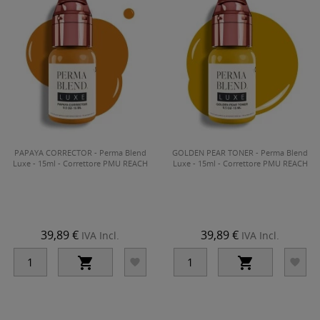
PAPAYA CORRECTOR - Perma Blend
GOLDEN PEAR TONER - Perma Blend
Luxe - 15ml - Correttore PMU REACH
Luxe - 15ml - Correttore PMU REACH
39,89 €
39,89 €
IVA Incl.
IVA Incl.



