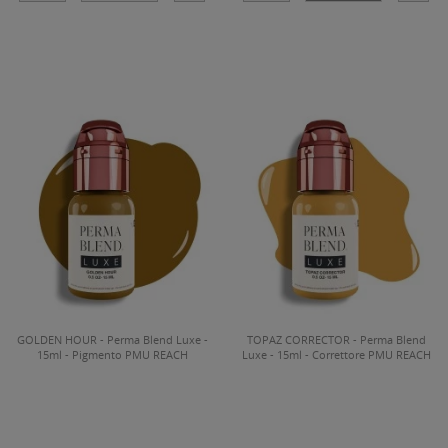
GOLDEN HOUR - Perma Blend Luxe -
TOPAZ CORRECTOR - Perma Blend
15ml - Pigmento PMU REACH
Luxe - 15ml - Correttore PMU REACH