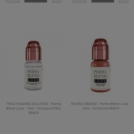
THICK SHADING SOLUTION - Perma
MUTED ORANGE - Perma Blend Luxe -
Blend Luxe - 15ml - Soluzione PMU
15ml - Conforme REACH
REACH