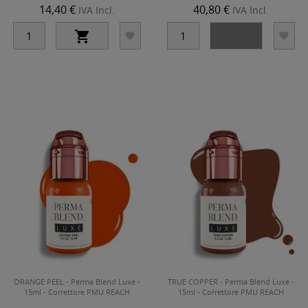
14,40 €
40,80 €
IVA Incl.
IVA Incl.




ORANGE PEEL - Perma Blend Luxe -
TRUE COPPER - Perma Blend Luxe -
15ml - Correttore PMU REACH
15ml - Correttore PMU REACH