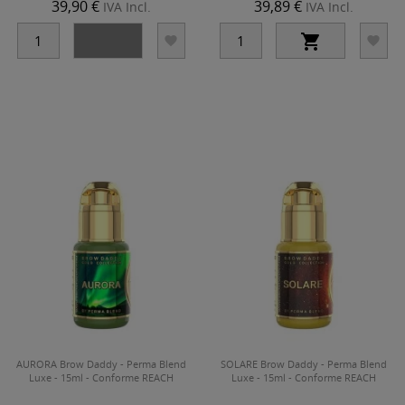
39,90 €
39,89 €
IVA Incl.
IVA Incl.




AURORA Brow Daddy - Perma Blend
SOLARE Brow Daddy - Perma Blend
Luxe - 15ml - Conforme REACH
Luxe - 15ml - Conforme REACH