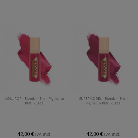
LOLLIPOP - Biotek - 15ml - Pigmento
SUPERMODEL - Biotek - 15ml -
PMU REACH
Pigmento PMU REACH
42,00 €
42,00 €
IVA Incl.
IVA Incl.