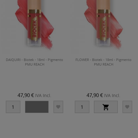
DAIQUIRI - Biotek - 18ml - Pigmento
FLOWER - Biotek - 18ml - Pigmento
PMU REACH
PMU REACH
47,90 €
47,90 €
IVA Incl.
IVA Incl.



