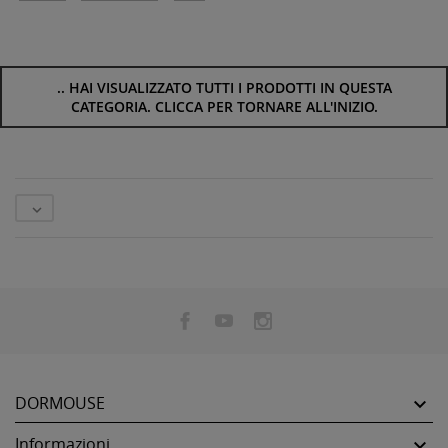
..
HAI VISUALIZZATO TUTTI I PRODOTTI IN QUESTA
CATEGORIA. CLICCA PER TORNARE ALL'INIZIO.

DORMOUSE

Informazioni
