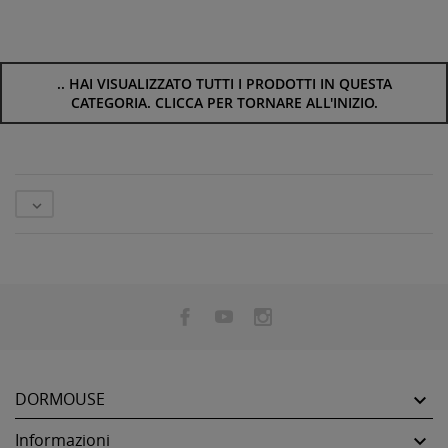
..
HAI VISUALIZZATO TUTTI I PRODOTTI IN QUESTA
CATEGORIA. CLICCA PER TORNARE ALL'INIZIO.

DORMOUSE

Informazioni
