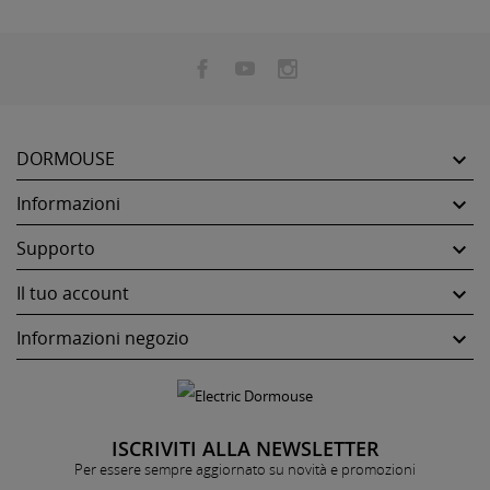
DORMOUSE

Informazioni

Supporto

Il tuo account

Informazioni negozio

ISCRIVITI ALLA NEWSLETTER
Per essere sempre aggiornato su novità e promozioni