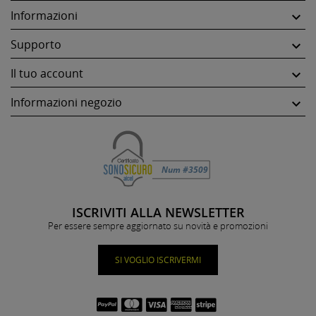
Informazioni

Supporto

Il tuo account

Informazioni negozio

ISCRIVITI ALLA NEWSLETTER
Per essere sempre aggiornato su novità e promozioni
SI VOGLIO ISCRIVERMI