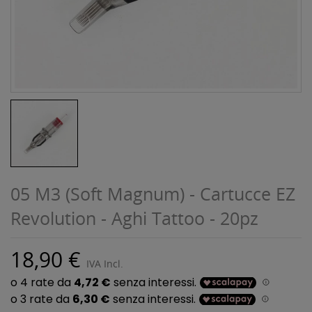
05 M3 (Soft Magnum) - Cartucce EZ
Revolution - Aghi Tattoo - 20pz
18,90 €
IVA Incl.