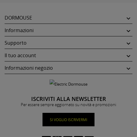
DORMOUSE

Informazioni

Supporto

Il tuo account

Informazioni negozio

ISCRIVITI ALLA NEWSLETTER
Per essere sempre aggiornato su novità e promozioni
SI VOGLIO ISCRIVERMI