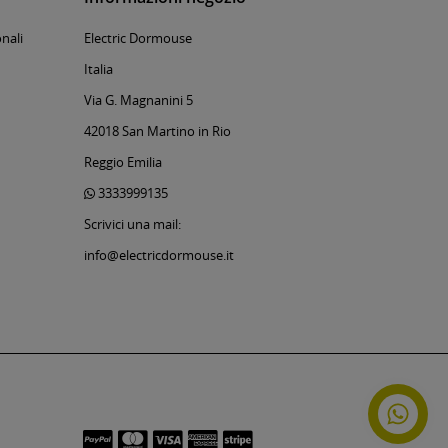
nali
Electric Dormouse
Italia
Via G. Magnanini 5
42018 San Martino in Rio
Reggio Emilia
3333999135
Scrivici una mail:
info@electricdormouse.it