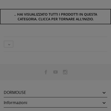
..
HAI VISUALIZZATO TUTTI I PRODOTTI IN QUESTA
CATEGORIA. CLICCA PER TORNARE ALL'INIZIO.

DORMOUSE

Informazioni
