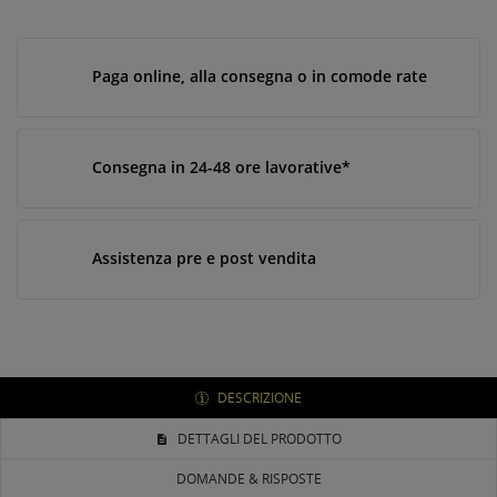
Paga online, alla consegna o in comode rate
Consegna in 24-48 ore lavorative*
Assistenza pre e post vendita
DESCRIZIONE
DETTAGLI DEL PRODOTTO
DOMANDE & RISPOSTE