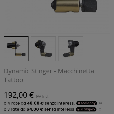
Dynamic Stinger - Macchinetta
Tattoo
192,00 €
IVA Incl.