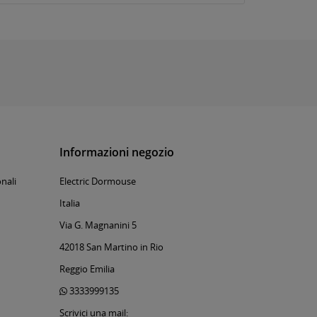
Informazioni negozio
nali
Electric Dormouse
Italia
Via G. Magnanini 5
42018 San Martino in Rio
Reggio Emilia
3333999135
Scrivici una mail: