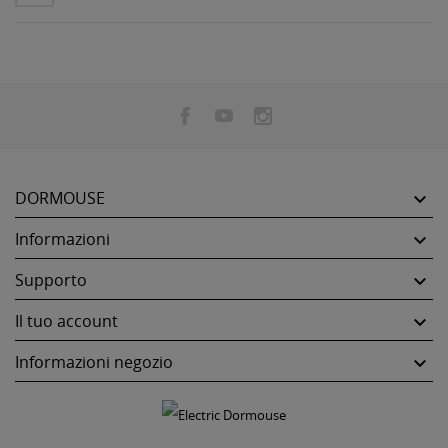
DORMOUSE

Informazioni

Supporto

Il tuo account

Informazioni negozio
