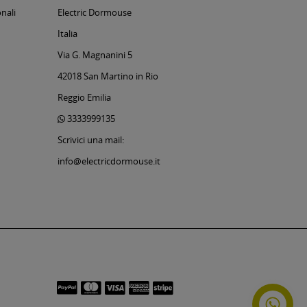
nali
Electric Dormouse
Italia
Via G. Magnanini 5
42018 San Martino in Rio
Reggio Emilia
3333999135
Scrivici una mail:
info@electricdormouse.it