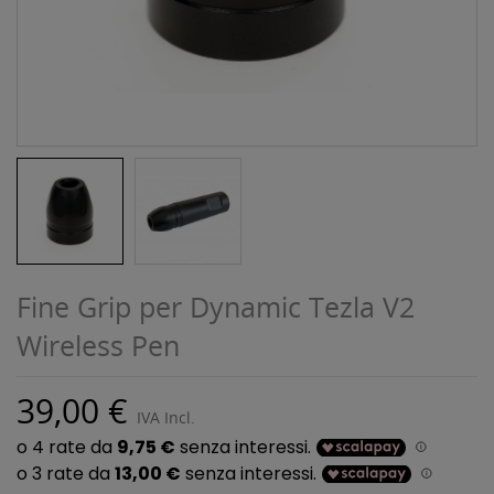
Fine Grip per Dynamic Tezla V2
Wireless Pen
39,00 €
IVA Incl.