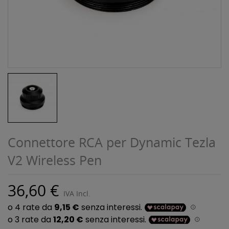
Connettore RCA per Dynamic Tezla
V2 Wireless Pen
36,60 €
IVA Incl.