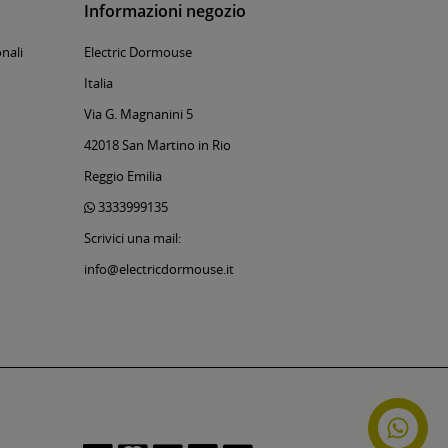
Informazioni negozio
nali
Electric Dormouse
Italia
Via G. Magnanini 5
42018 San Martino in Rio
Reggio Emilia
3333999135
Scrivici una mail:
info@electricdormouse.it