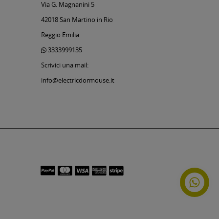
Via G. Magnanini 5
42018 San Martino in Rio
Reggio Emilia
3333999135
Scrivici una mail:
info@electricdormouse.it