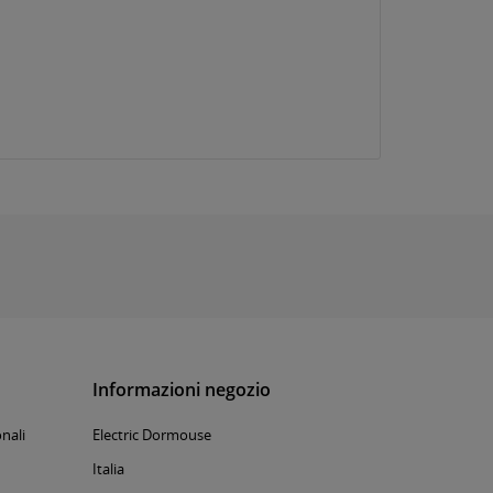
Informazioni negozio
nali
Electric Dormouse
Italia