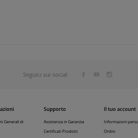
Seguici sui social
azioni
Supporto
Il tuo account
i Generali di
Assistenza in Garanzia
Informazioni perso
Certificati Prodotti
Ordini